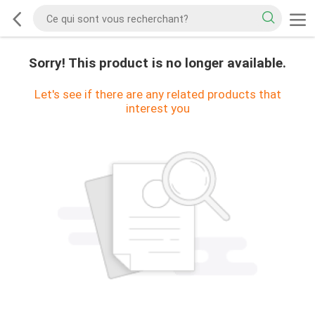
Sorry! This product is no longer available.
Let's see if there are any related products that
interest you