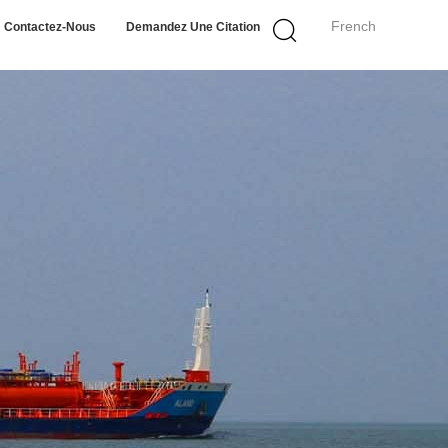
French
Contactez-Nous
Demandez Une Citation