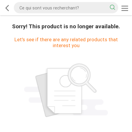
Sorry! This product is no longer available.
Let's see if there are any related products that
interest you